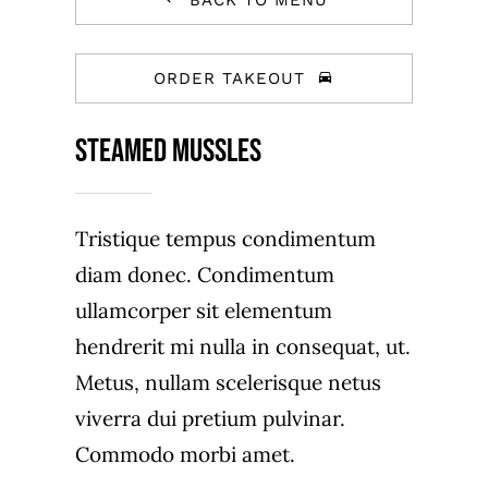
BACK TO MENU
ORDER TAKEOUT
Steamed Mussles
Tristique tempus condimentum
diam donec. Condimentum
ullamcorper sit elementum
hendrerit mi nulla in consequat, ut.
Metus, nullam scelerisque netus
viverra dui pretium pulvinar.
Commodo morbi amet.