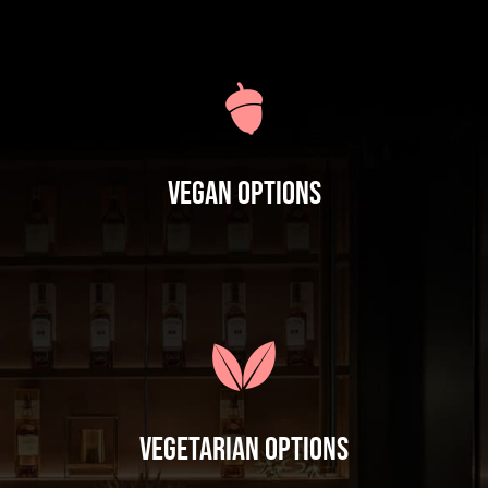
Vegan Options
Vegetarian Options