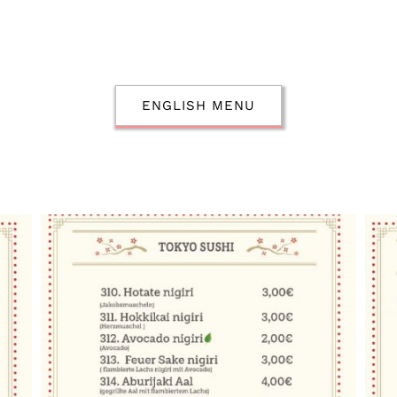
ENGLISH MENU