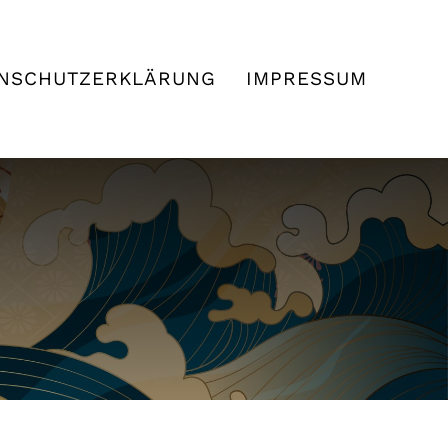
NSCHUTZERKLÄRUNG
IMPRESSUM