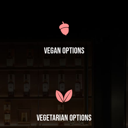
Vegan Options
Vegetarian Options