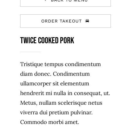
BACK TO MENU
ORDER TAKEOUT
Twice Cooked Pork
Tristique tempus condimentum
diam donec. Condimentum
ullamcorper sit elementum
hendrerit mi nulla in consequat, ut.
Metus, nullam scelerisque netus
viverra dui pretium pulvinar.
Commodo morbi amet.