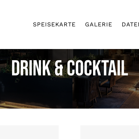
SPEISEKARTE
GALERIE
DATE
DRINK & COCKTAIL