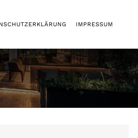
NSCHUTZERKLÄRUNG
IMPRESSUM